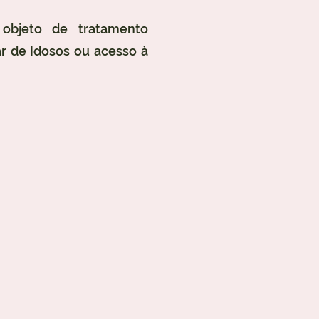
 objeto de tratamento
r de Idosos ou acesso à