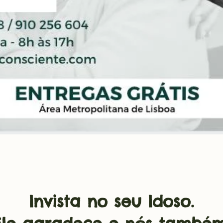
Invista no seu Idoso.