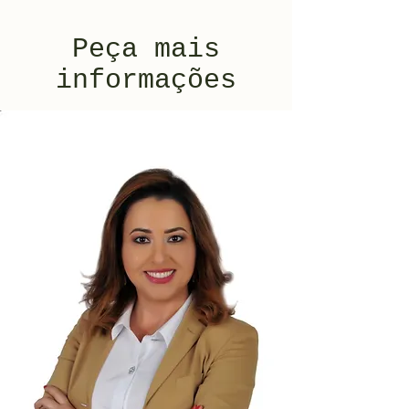
Peça mais
informações