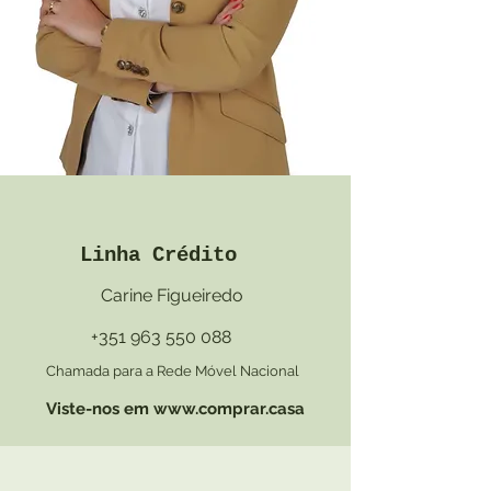
Linha Crédito
Carine Figueiredo
+351 963 550 088
Chamada para a Rede Móvel Nacional
Viste-nos em
www.comprar.casa