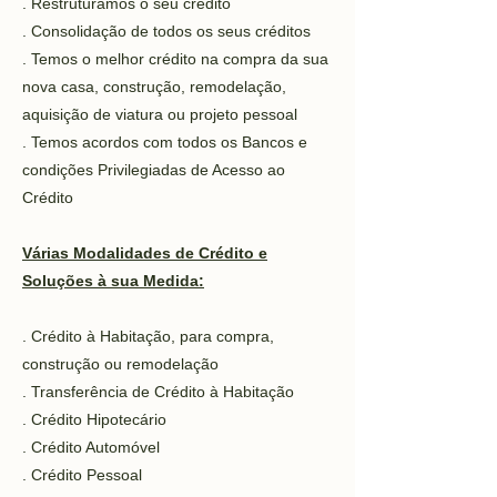
. Restruturamos o seu crédito
. Consolidação de todos os seus créditos
. Temos o melhor crédito na compra da sua
nova casa, construção, remodelação,
aquisição de viatura ou projeto pessoal
. Temos acordos com todos os Bancos e
condições Privilegiadas de Acesso ao
Crédito
Várias Modalidades de Crédito e
Soluções à sua Medida:
. Crédito à Habitação, para compra,
construção ou remodelação
. Transferência de Crédito à Habitação
. Crédito Hipotecário
. Crédito Automóvel
. Crédito Pessoal