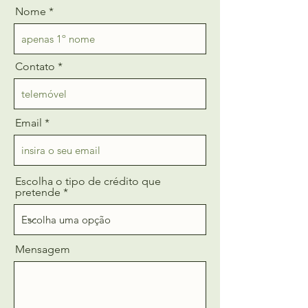
Nome
Contato
Email
Escolha o tipo de crédito que
pretende
Mensagem