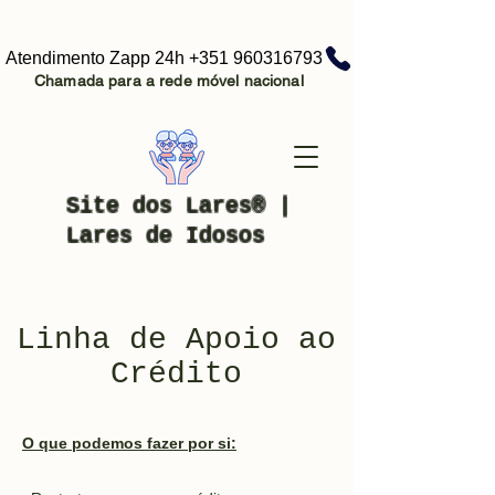
Atendimento Zapp 24h +351 960316793
Chamada para a rede móvel nacional
Site dos Lares® |
Lares de Idosos
Linha de Apoio ao
Crédito
O que podemos fazer por si: