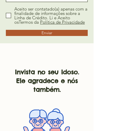
Aceito ser contatado(a) apenas com a
finalidade de informações sobre a
Linha de Crédito. Li e Aceito
osTermos da
Política de Privacidade
Enviar
Invista no seu Idoso.
Ele agradece e nós
também.