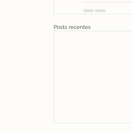
Posts recentes