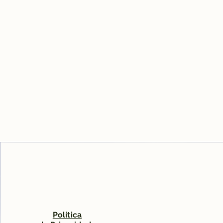
Política