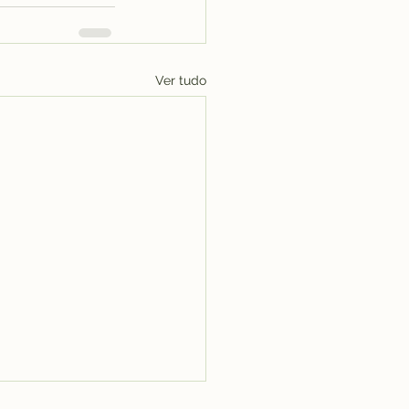
Ver tudo